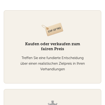
Kaufen oder verkaufen zum
fairen Preis
Treffen Sie eine fundierte Entscheidung
über einen realistischen Zielpreis in Ihren
Verhandlungen