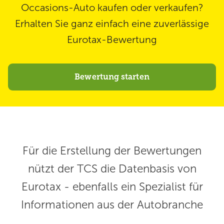
Occasions-Auto kaufen oder verkaufen?
Erhalten Sie ganz einfach eine zuverlässige
Eurotax-Bewertung
Bewertung starten
Für die Erstellung der Bewertungen
nützt der TCS die Datenbasis von
Eurotax - ebenfalls ein Spezialist für
Informationen aus der Autobranche