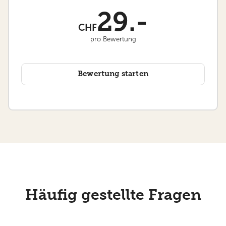
29.-
CHF
pro Bewertung
Bewertung starten
Häufig gestellte Fragen