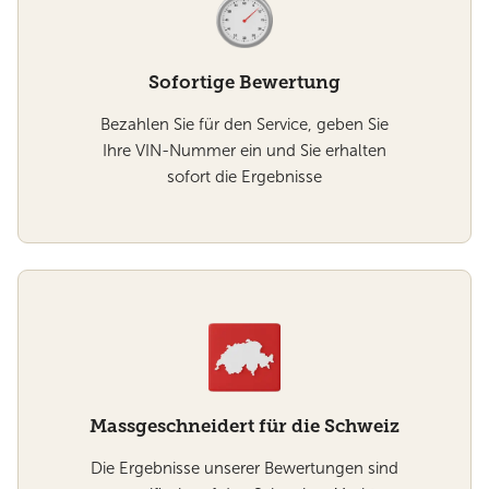
Sofortige Bewertung
Bezahlen Sie für den Service, geben Sie
Ihre VIN-Nummer ein und Sie erhalten
sofort die Ergebnisse
Massgeschneidert für die Schweiz
Die Ergebnisse unserer Bewertungen sind