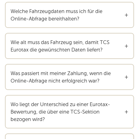
Welche Fahrzeugdaten muss ich für die
+
Online-Abfrage bereithalten?
Wie alt muss das Fahrzeug sein, damit TCS
+
Eurotax die gewünschten Daten liefert?
Was passiert mit meiner Zahlung, wenn die
+
Online-Abfrage nicht erfolgreich war?
Wo liegt der Unterschied zu einer Eurotax-
+
Bewertung, die über eine TCS-Sektion
bezogen wird?