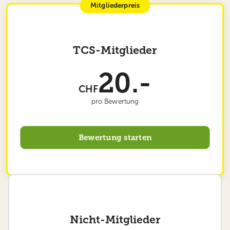
Mitgliederpreis
TCS-Mitglieder
20.-
CHF
pro Bewertung
Bewertung starten
Nicht-Mitglieder