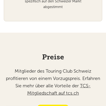
spezifisch auf den Schweizer Markt
abgestimmt
Preise
Mitglieder des Touring Club Schweiz
profitieren von einem Vorzugspreis. Erfahren
Sie mehr über alle Vorteile der
TCS-
Mitgliedschaft auf tcs.ch