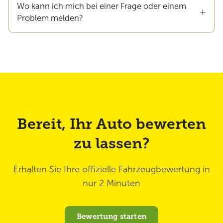
Wo kann ich mich bei einer Frage oder einem
+
Problem melden?
Bereit, Ihr Auto bewerten
zu lassen?
Erhalten Sie Ihre offizielle Fahrzeugbewertung in
nur 2 Minuten
Bewertung starten